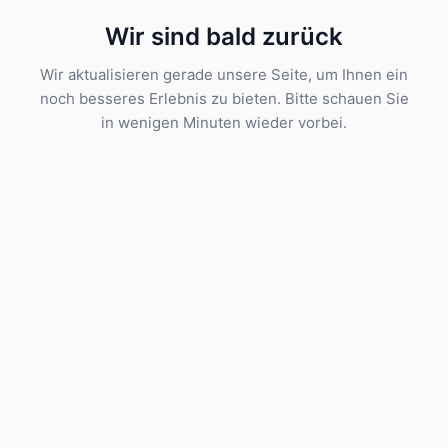
Wir sind bald zurück
Wir aktualisieren gerade unsere Seite, um Ihnen ein
noch besseres Erlebnis zu bieten. Bitte schauen Sie
in wenigen Minuten wieder vorbei.